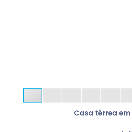
Casa térrea em 