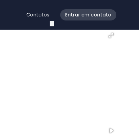
Contatos
Entrar em contato