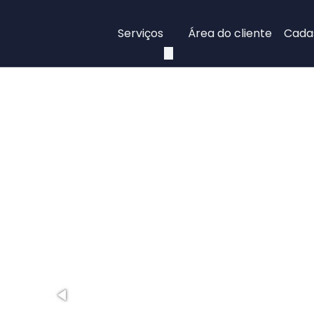
Serviços
Área do cliente
Cadas