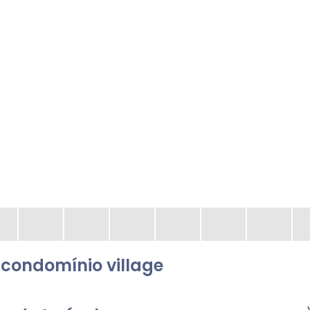
condomínio village