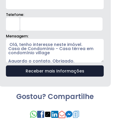
Telefone:
Mensagem:
Gostou? Compartilhe