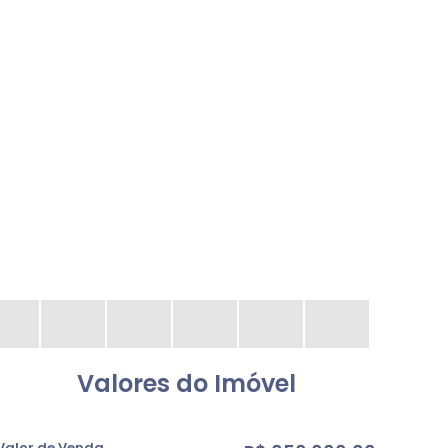
Valores do Imóvel
Valor de Venda