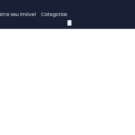
tre seu Imóvel
Categorias