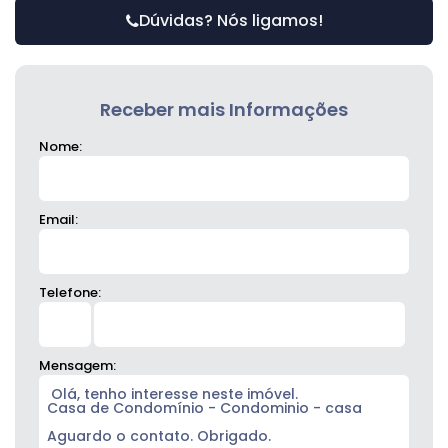
Dúvidas? Nós ligamos!
Receber mais Informações
Nome:
Email:
Telefone:
Mensagem: