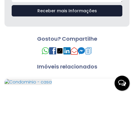
Gostou? Compartilhe
Imóveis relacionados