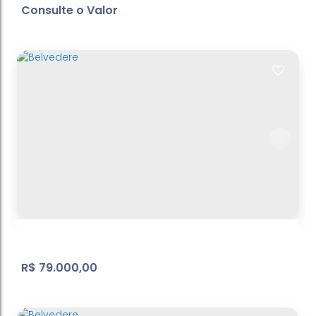
Consulte o Valor
Canedos - sitio
R$
79.000,00