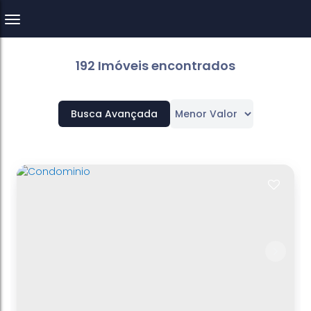
192 Imóveis encontrados
Busca Avançada