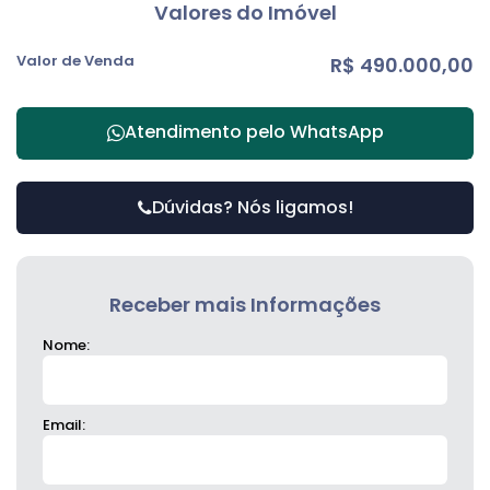
Valores do Imóvel
Valor de Venda
R$
490.000,00
Atendimento pelo
WhatsApp
Dúvidas? Nós ligamos!
Receber mais Informações
Nome:
Email: