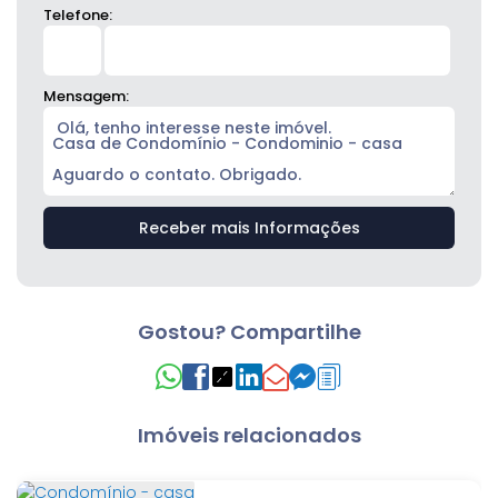
Telefone:
Mensagem:
Gostou? Compartilhe
Imóveis relacionados