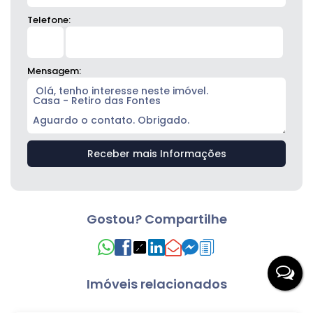
Telefone:
Mensagem:
Gostou? Compartilhe
Imóveis relacionados