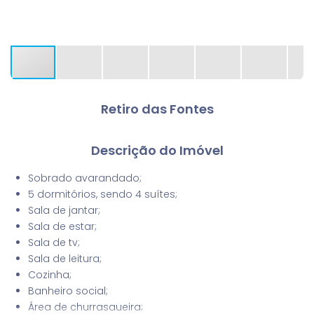
Retiro das Fontes
Descrição do Imóvel
Sobrado avarandado;
5 dormitórios, sendo 4 suítes;
Sala de jantar;
Sala de estar;
Sala de tv;
Sala de leitura;
Cozinha;
Banheiro social;
Área de churrasqueira;