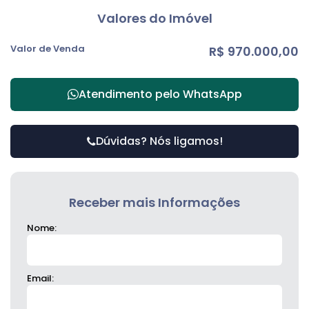
Valores do Imóvel
Valor de Venda
R$
970.000,00
Atendimento pelo
WhatsApp
Dúvidas? Nós ligamos!
Receber mais Informações
Nome:
Email: