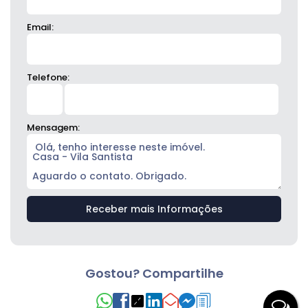
Email:
Telefone:
Mensagem:
Gostou? Compartilhe