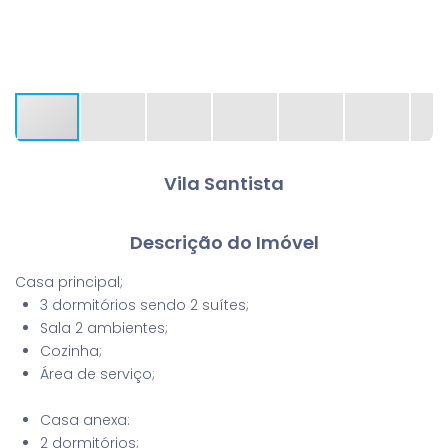
Vila Santista
Descrição do Imóvel
Casa principal;
3 dormitórios sendo 2 suítes;
Sala 2 ambientes;
Cozinha;
Área de serviço;
Casa anexa:
2 dormitórios;