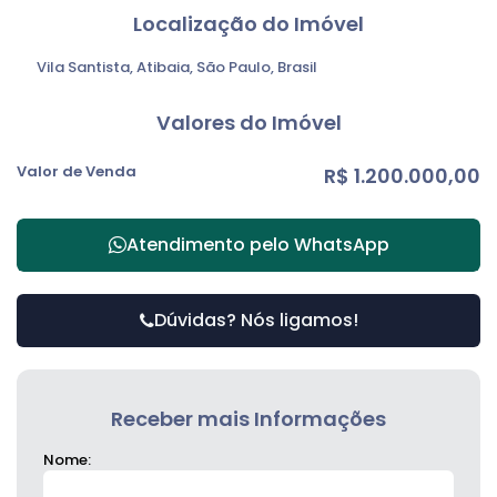
Localização do Imóvel
Vila Santista
,
Atibaia
,
São Paulo
,
Brasil
Valores do Imóvel
Valor de Venda
R$
1.200.000,00
Atendimento pelo
WhatsApp
Dúvidas? Nós ligamos!
Receber mais Informações
Nome: