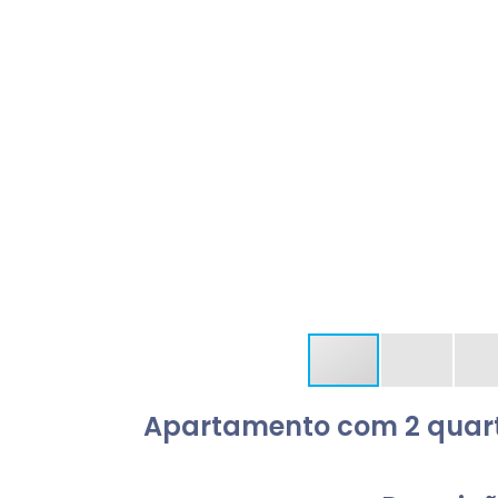
Apartamento com 2 quarto