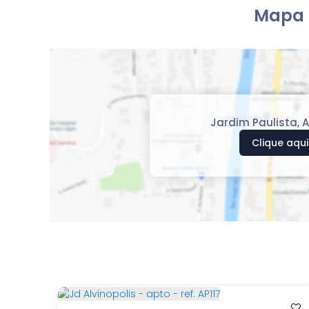
Mapa 
Jardim Paulista
,
A
Clique aqui