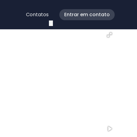
Contatos
Entrar em contato