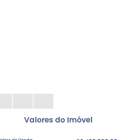
Valores do Imóvel
Valor de Venda