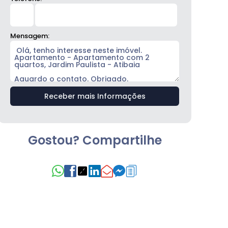
Mensagem:
Gostou? Compartilhe