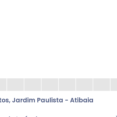
s, Jardim Paulista - Atibaia