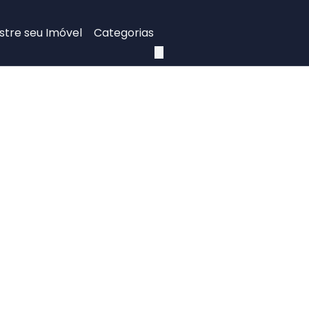
tre seu Imóvel
Categorias