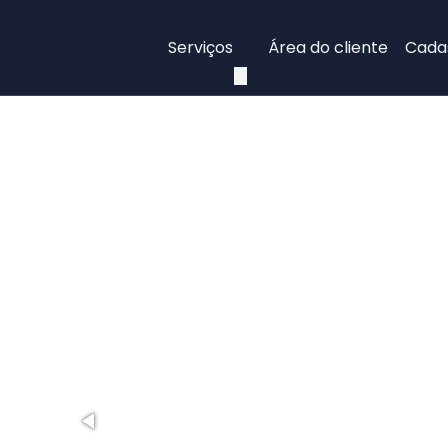
Serviços
Área do cliente
Cadas