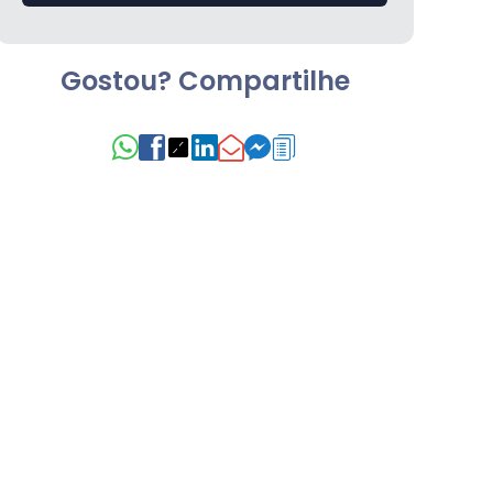
Gostou? Compartilhe