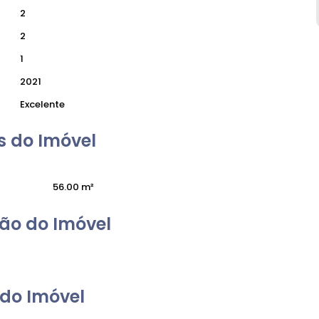
2
2
1
2021
Excelente
 do Imóvel
56
.00
m²
ão do Imóvel
do Imóvel