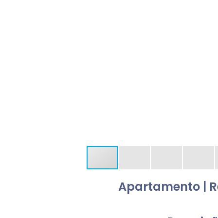
Apartamento | R