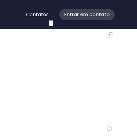
Contatos
Entrar em contato