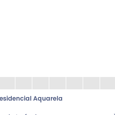
esidencial Aquarela