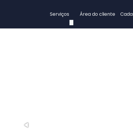
Serviços
Área do cliente
Cadas