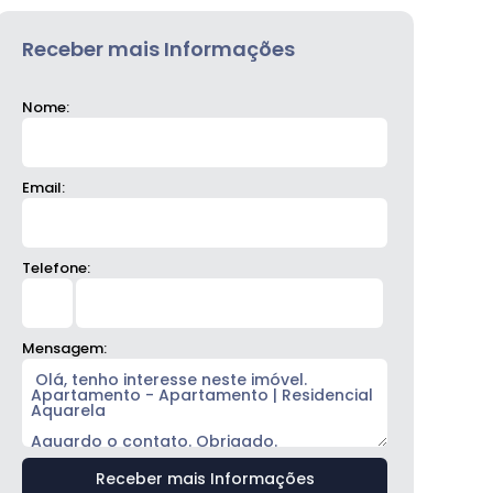
Receber mais Informações
Nome:
Email:
Telefone:
Mensagem: