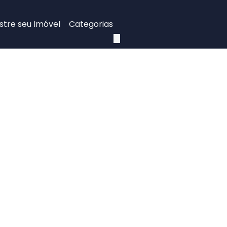
tre seu Imóvel
Categorias