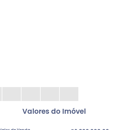
Valores do Imóvel
Valor de Venda