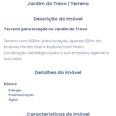
Jardim do Trevo | Terreno
Descrição do Imóvel
Terreno para locação no Jardim do Trevo
Terreno com 600m² para locação, apenas 100m da
Rodovia Fernão Dias e Rodovia Dom Pedro
Localização estratégica para a sua empresa, agende a
sua visita.
Detalhes do Imóvel
Básico
Energia
Pavimentação
Água
Características do Imóvel