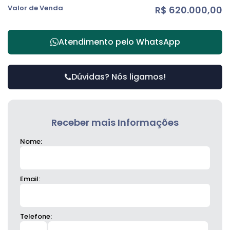
Valor de Venda
R$
620.000,00
Atendimento pelo
WhatsApp
Dúvidas? Nós ligamos!
Receber mais Informações
Nome:
Email:
Telefone: