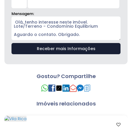
Mensagem:
Gostou? Compartilhe
Imóveis relacionados