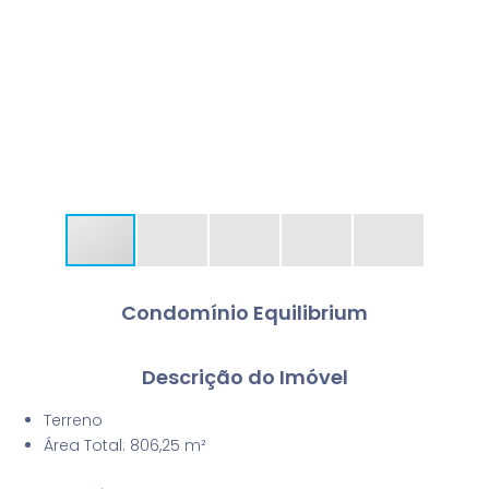
Condomínio Equilibrium
Descrição do Imóvel
Terreno
Área Total: 806,25 m²