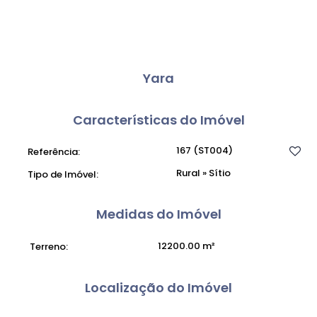
Yara
Características do Imóvel
167
(ST004)
Referência:
Rural
»
Sítio
Tipo de Imóvel:
Medidas do Imóvel
12200
.00
m²
Terreno:
Localização do Imóvel