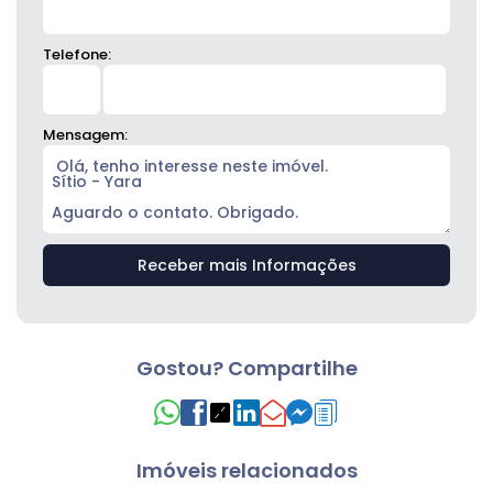
Telefone:
Mensagem:
Gostou? Compartilhe
Imóveis relacionados