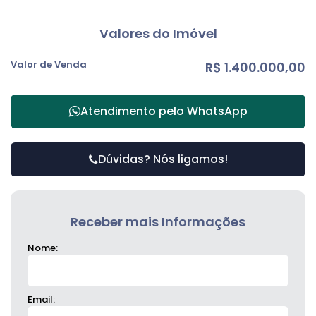
Valores do Imóvel
Valor de Venda
R$
1.400.000,00
Atendimento pelo
WhatsApp
Dúvidas? Nós ligamos!
Receber mais Informações
Nome:
Email: