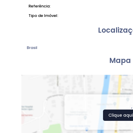
Referência:
Tipo de Imóvel:
Localizaç
Brasil
Mapa 
Clique aqui