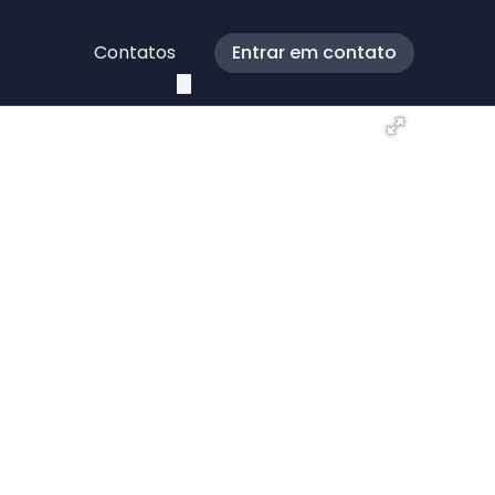
Contatos
Entrar em contato