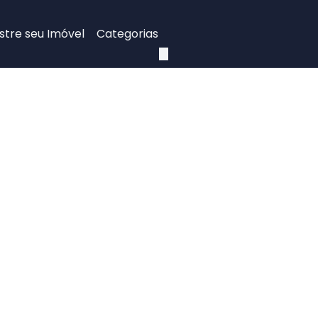
tre seu Imóvel
Categorias