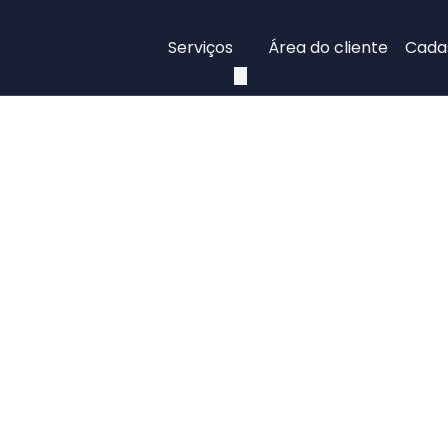
Serviços
Área do cliente
Cadas