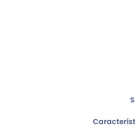
S
Característ