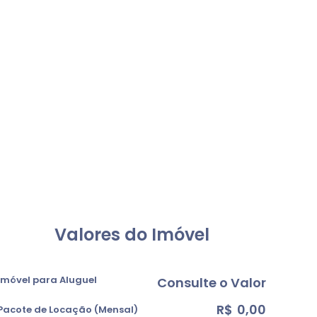
Valores do Imóvel
Imóvel para Aluguel
Consulte o Valor
R$
0,00
Pacote de Locação (Mensal)