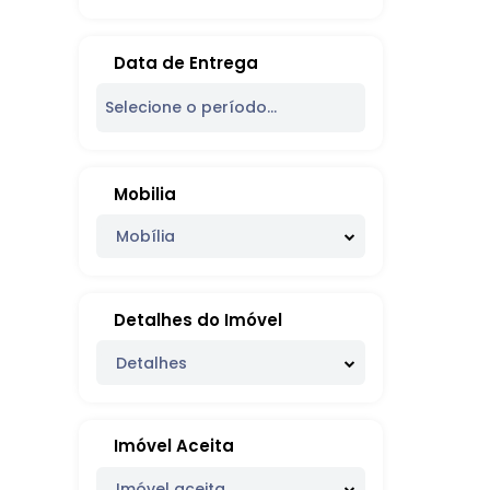
Data de Entrega
Mobilia
Mobília
Detalhes do Imóvel
Detalhes
Imóvel Aceita
Imóvel aceita