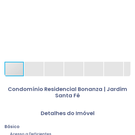
Condomínio Residencial Bonanza | Jardim
Santa Fé
Detalhes do Imóvel
Básico
Acesso a Deficientes