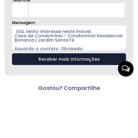
Telefone:
Mensagem:
Gostou? Compartilhe
Imóveis relacionados