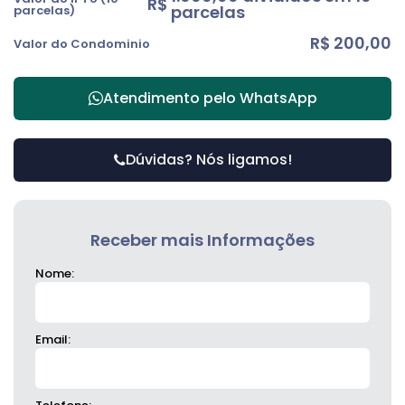
R$
parcelas
parcelas)
R$
200,00
Valor do Condominio
Atendimento pelo
WhatsApp
Dúvidas? Nós ligamos!
Receber mais Informações
Nome:
Email: