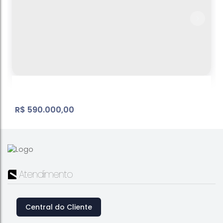
R$
590.000,00
Atendimento
Central do Cliente
Condominio - casa