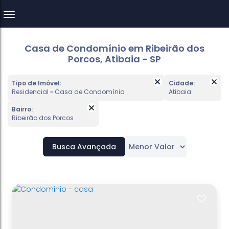
Casa de Condomínio em Ribeirão dos
Porcos, Atibaia - SP
Tipo de Imóvel:
Cidade:
Residencial » Casa de Condomínio
Atibaia
Bairro:
Ribeirão dos Porcos
Busca Avançada