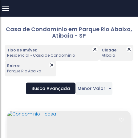
Casa de Condomínio em Parque Rio Abaixo,
Atibaia - SP
Tipo de Imóvel:
Cidade:
Residencial » Casa de Condomínio
Atibaia
Bairro:
Parque Rio Abaixo
Busca Avançada