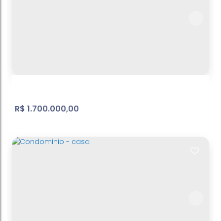
R$
1.700.000,00
Condominio - casa