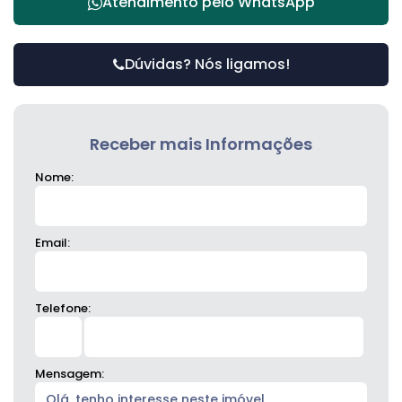
Atendimento pelo
WhatsApp
Dúvidas? Nós ligamos!
Receber mais Informações
Nome:
Email:
Telefone:
Mensagem: