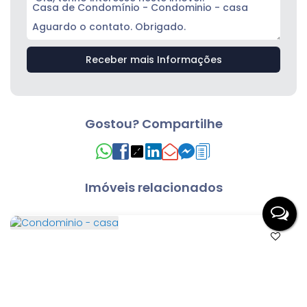
Gostou? Compartilhe
Imóveis relacionados