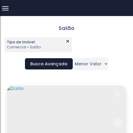
Salão
Tipo de Imóvel:
Comercial » Salão
Busca Avançada