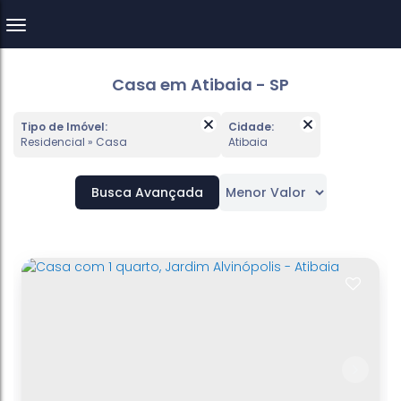
Casa em Atibaia - SP
Tipo de Imóvel:
Cidade:
Residencial » Casa
Atibaia
Busca Avançada