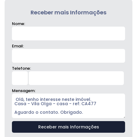
Receber mais Informações
Nome:
Email:
Telefone:
Mensagem: