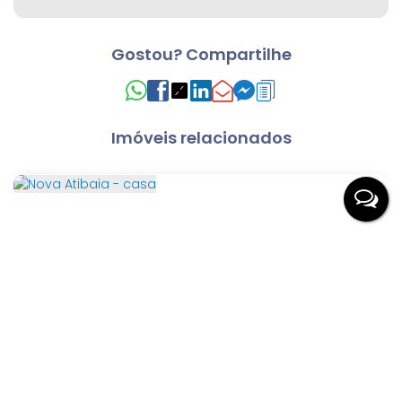
Gostou? Compartilhe
Imóveis relacionados
Nova Atibaia - casa