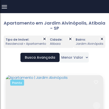
Apartamento em Jardim Alvinópolis, Atibaia
- SP
Tipo de Imóvel:
Cidade:
Bairro:
Residencial » Apartamento
Atibaia
Jardim Alvinópolis
Busca Avançada
Pronto