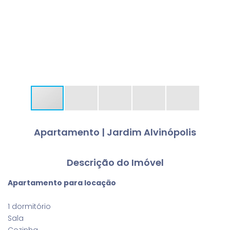
Apartamento | Jardim Alvinópolis
Descrição do Imóvel
Apartamento para locação
1 dormitório
Sala