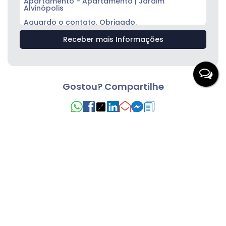
Gostou? Compartilhe
Imóveis relacionados