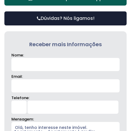
Dúvidas? Nós ligamos!
Receber mais Informações
Nome:
Email:
Telefone:
Mensagem: