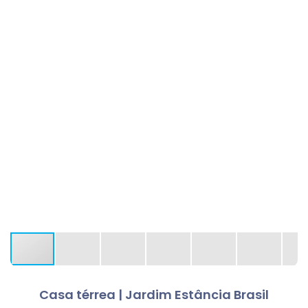
Casa térrea | Jardim Estância Brasil