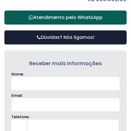
Atendimento pelo
WhatsApp
Dúvidas? Nós ligamos!
Receber mais Informações
Nome:
Email:
Telefone: