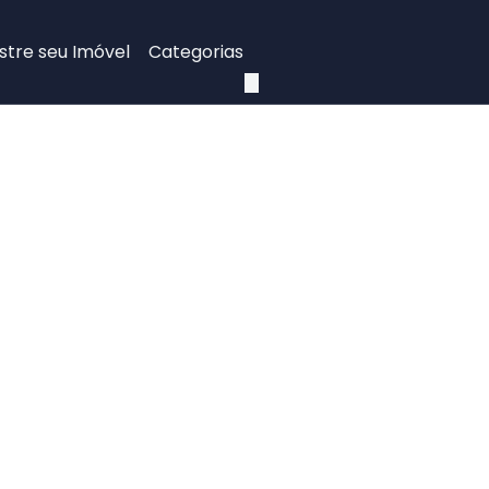
tre seu Imóvel
Categorias