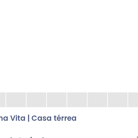
 Vita | Casa térrea