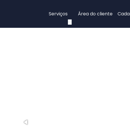
Serviços
Área do cliente
Cadas