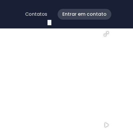
Contatos
Entrar em contato