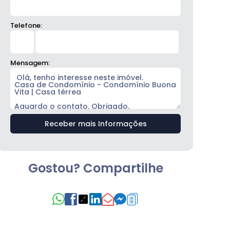
Telefone:
Mensagem:
Gostou? Compartilhe