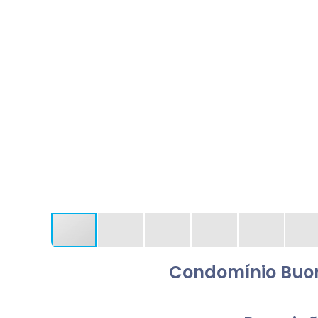
Condomínio Buona