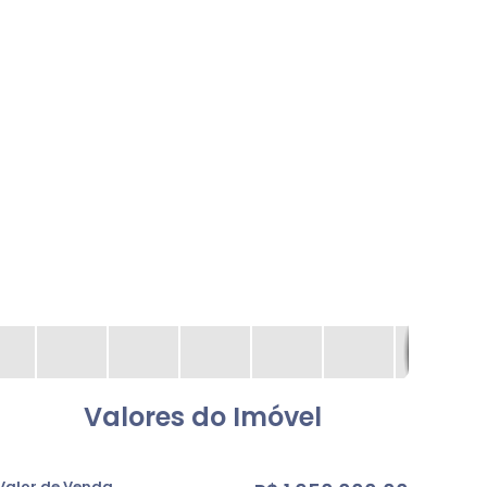
Valores do Imóvel
Valor de Venda