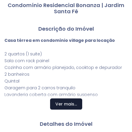
Condomínio Residencial Bonanza | Jardim
Santa Fé
Descrição do Imóvel
Casa térrea em condomínio village para locação
2 quartos (1 suite)
Sala com rack painel
Cozinha com armário planejado, cooktop e depurador
2 banheiros
Quintal
Garagem para 2 carros tranquilo
Lavanderia coberta com armário suspenso
Ver mais...
Detalhes do Imóvel