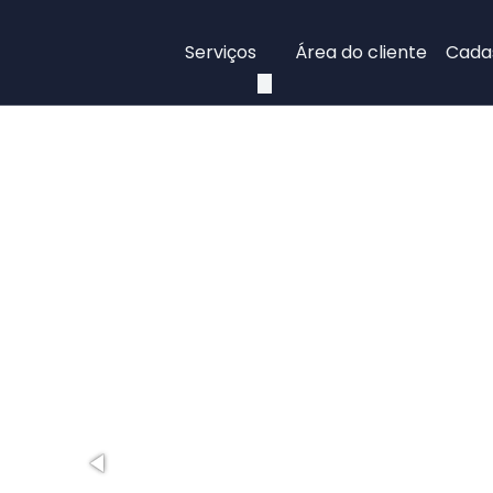
Serviços
Área do cliente
Cadas