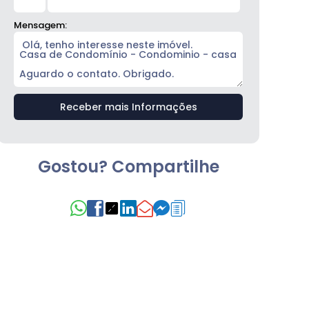
Mensagem:
Gostou? Compartilhe