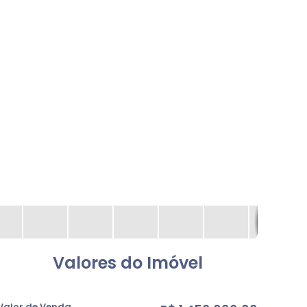
Valores do Imóvel
Valor de Venda