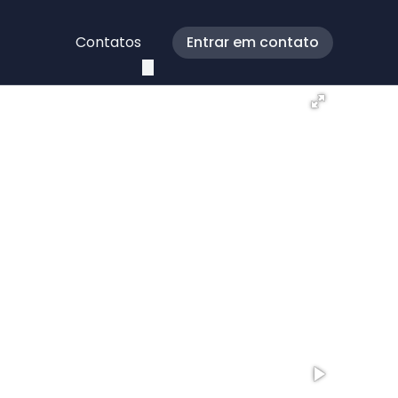
Contatos
Entrar em contato