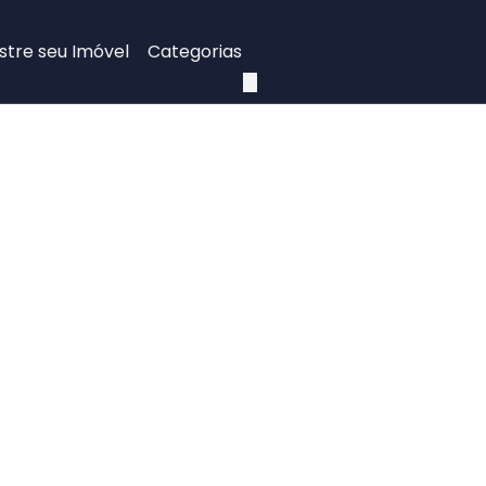
tre seu Imóvel
Categorias