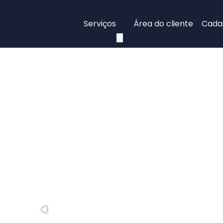
Serviços
Área do cliente
Cadas