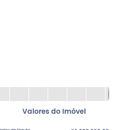
Valores do Imóvel
Valor de Venda