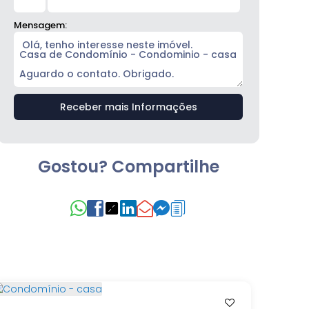
Mensagem:
Gostou? Compartilhe