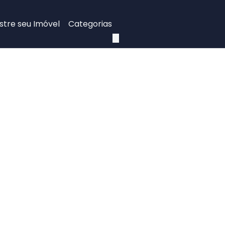
tre seu Imóvel
Categorias