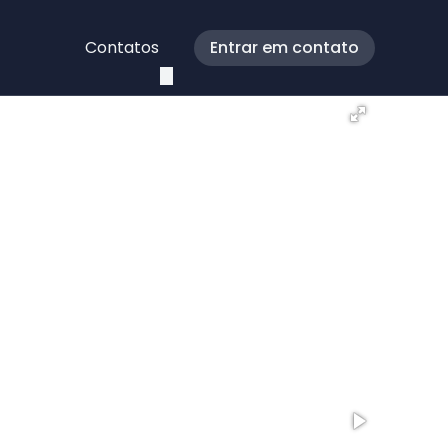
Contatos
Entrar em contato