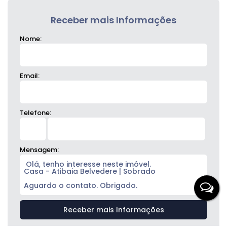
Receber mais Informações
Nome:
Email:
Telefone:
Mensagem: