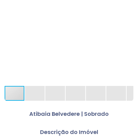
Atibaia Belvedere | Sobrado
Descrição do Imóvel