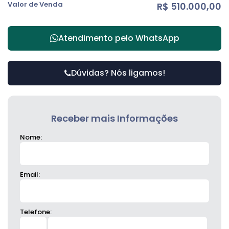
Valor de Venda
R$
510.000,00
Atendimento pelo
WhatsApp
Dúvidas? Nós ligamos!
Receber mais Informações
Nome:
Email:
Telefone: