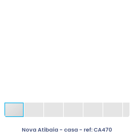
Nova Atibaia - casa - ref: CA470