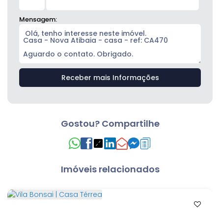
Mensagem:
Gostou? Compartilhe
Imóveis relacionados