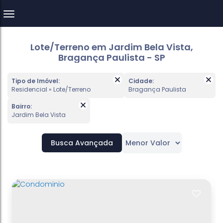
Lote/Terreno em Jardim Bela Vista,
Bragança Paulista - SP
Tipo de Imóvel:
Cidade:
Residencial » Lote/Terreno
Bragança Paulista
Bairro:
Jardim Bela Vista
Busca Avançada