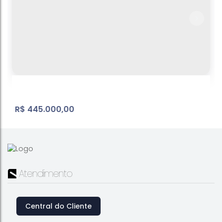
R$
445.000,00
Atendimento
Central do Cliente
Condominio