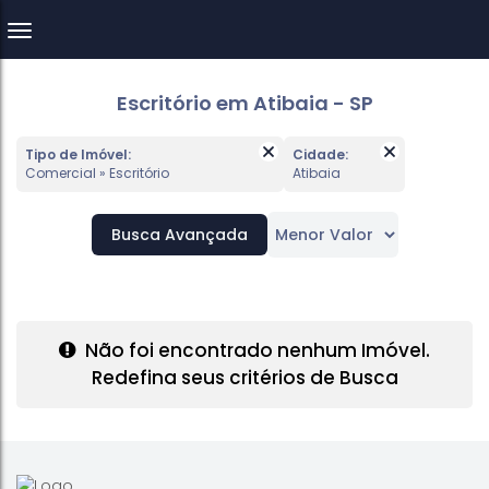
Escritório em Atibaia - SP
Tipo de Imóvel:
Cidade:
Comercial » Escritório
Atibaia
Busca Avançada
Não foi encontrado nenhum Imóvel.
Redefina seus critérios de Busca