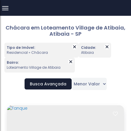
Chácara em Loteamento Village de Atibaia,
Atibaia - SP
Tipo de Imóvel:
Cidade:
Residencial » Chácara
Atibaia
Bairro:
Loteamento Village de Atibaia
Busca Avançada