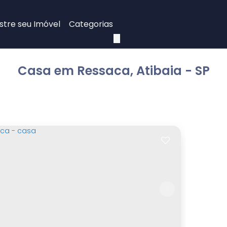
tre seu Imóvel
Categorias
Casa em Ressaca, Atibaia - SP