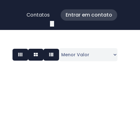
Contatos
Entrar em contato