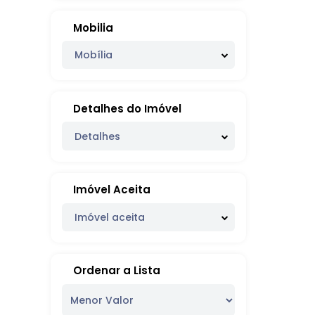
Mobilia
Mobília
Detalhes do Imóvel
Detalhes
Imóvel Aceita
Imóvel aceita
Ordenar a Lista