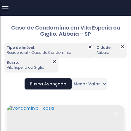
Casa de Condomínio em Vila Esperia ou
Giglio, Atibaia - SP
Tipo de Imóvel:
Cidade:
Residencial » Casa de Condomínio
Atibaia
Bairro:
Vila Esperia ou Giglio
Busca Avançada