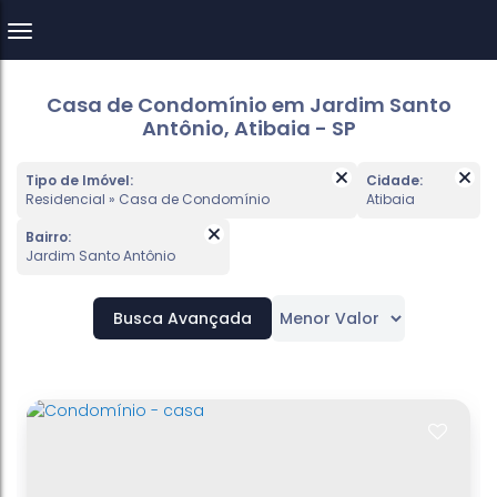
Casa de Condomínio em Jardim Santo
Antônio, Atibaia - SP
Tipo de Imóvel:
Cidade:
Residencial » Casa de Condomínio
Atibaia
Bairro:
Jardim Santo Antônio
Busca Avançada