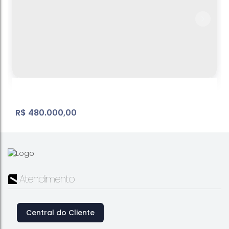
R$
480.000,00
Atendimento
Central do Cliente
Condomínio - casa