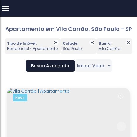
Apartamento em Vila Carrão, São Paulo - SP
Tipo de Imóvel:
Cidade:
Bairro:
Residencial » Apartamento
São Paulo
Vila Carrão
Busca Avançada
Novo