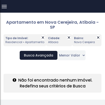
Apartamento em Nova Cerejeira, Atibaia -
SP
Tipo de Imóvel:
Cidade:
Bairro:
Residencial » Apartamento
Atibaia
Nova Cerejeira
Busca Avançada
Não foi encontrado nenhum Imóvel.
Redefina seus critérios de Busca