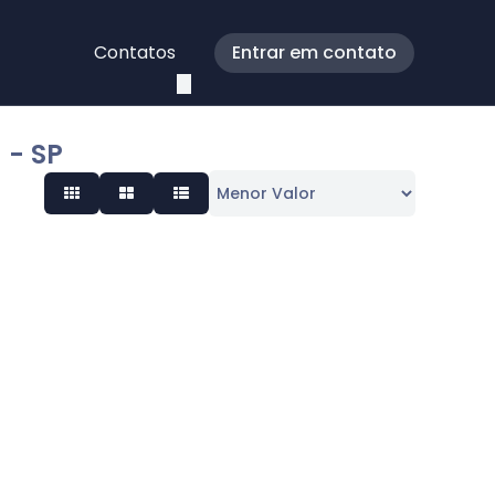
Contatos
Entrar em contato
 - SP