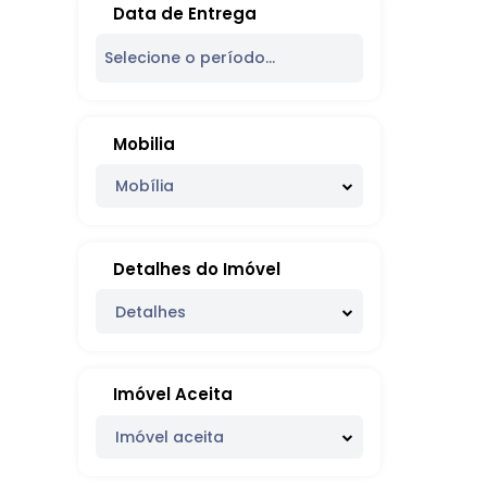
Data de Entrega
Mobilia
Mobília
Detalhes do Imóvel
Detalhes
Imóvel Aceita
Imóvel aceita