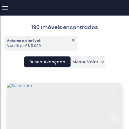
190 Imóveis encontrados
Valores do Imóvel:
A partir de R$ 5.000
Busca Avançada