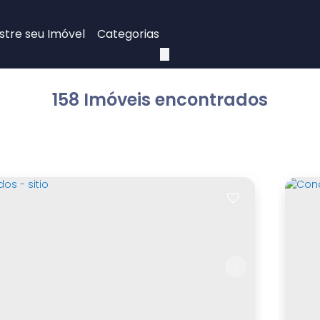
tre seu Imóvel
Categorias
158 Imóveis encontrados