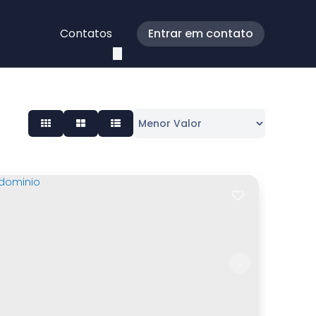
Contatos
Entrar em contato