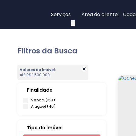
Serviços
Área do cliente
Cadas
Filtros da Busca
Valores do Imóvel:
Até R$ 1.500.000
Finalidade
Venda (158)
Aluguel (40)
Tipo do Imóvel