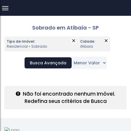
Sobrado em Atibaia - SP
Tipo de Imóvel:
Cidade:
Residencial » Sobrado
Atibaia
Busca Avançada
Não foi encontrado nenhum Imóvel.
Redefina seus critérios de Busca