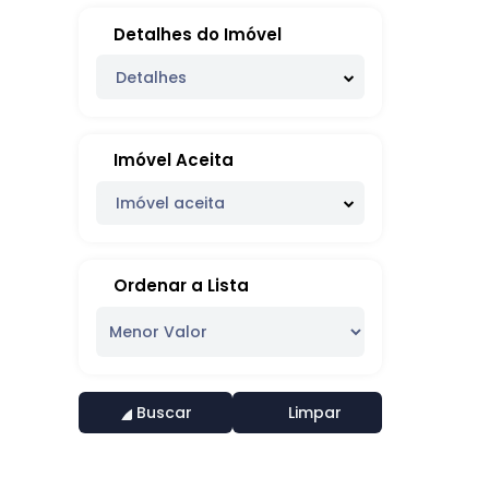
Detalhes do Imóvel
Detalhes
Imóvel Aceita
Imóvel aceita
Ordenar a Lista
Buscar
Limpar