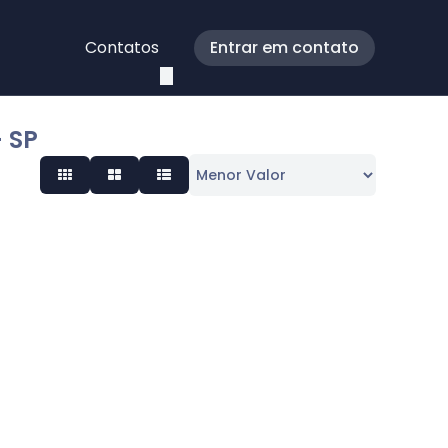
Contatos
Entrar em contato
 SP