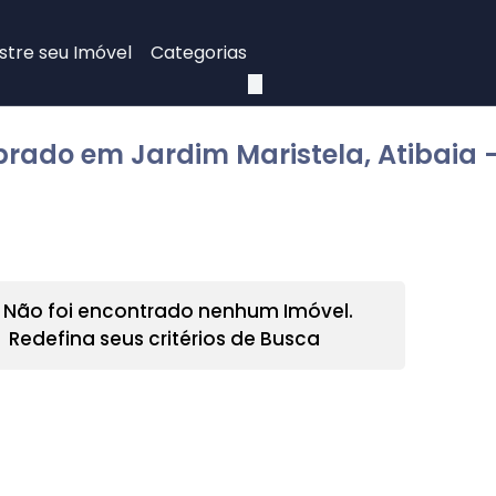
tre seu Imóvel
Categorias
brado em Jardim Maristela, Atibaia -
Não foi encontrado nenhum Imóvel.
Redefina seus critérios de Busca