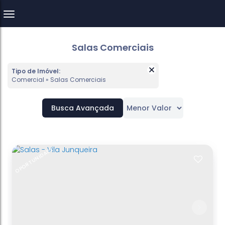
Salas Comerciais
Tipo de Imóvel:
Comercial » Salas Comerciais
Busca Avançada
OPORTUNIDADE