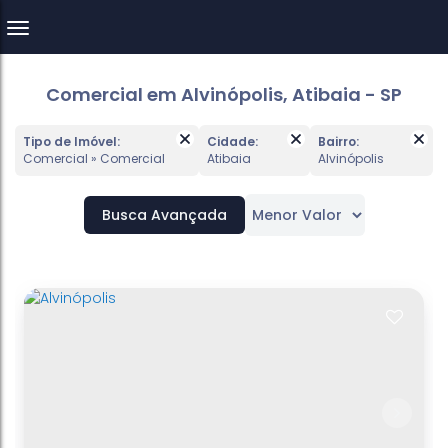
Comercial em Alvinópolis, Atibaia - SP
Tipo de Imóvel:
Cidade:
Bairro:
Comercial » Comercial
Atibaia
Alvinópolis
Busca Avançada