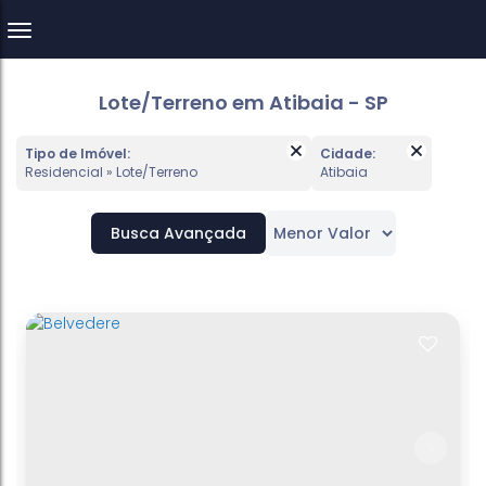
Lote/Terreno em Atibaia - SP
Tipo de Imóvel:
Cidade:
Residencial » Lote/Terreno
Atibaia
Busca Avançada